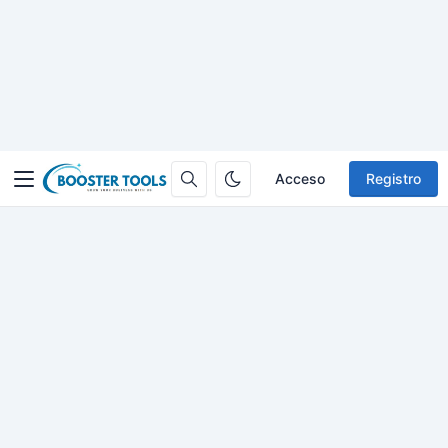
Acceso
Registro