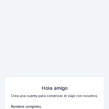
Hola amigo
Crea una cuenta para comenzar el viaje con nosotros.
Nombre completo